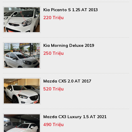
Kia Picanto S 1.25 AT 2013
220 Triệu
Kia Morning Deluxe 2019
250 Triệu
Mazda CX5 2.0 AT 2017
520 Triệu
Mazda CX3 Luxury 1.5 AT 2021
490 Triệu