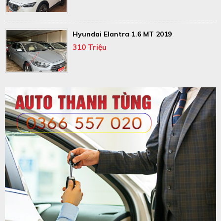
Hyundai Elantra 1.6 MT 2019
310 Triệu