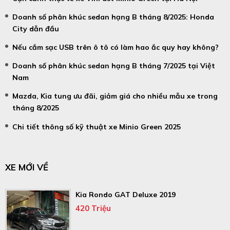
Doanh số phân khúc sedan hạng B tháng 8/2025: Honda
City dẫn đầu
Nếu cắm sạc USB trên ô tô có làm hao ắc quy hay không?
Doanh số phân khúc sedan hạng B tháng 7/2025 tại Việt
Nam
Mazda, Kia tung ưu đãi, giảm giá cho nhiều mẫu xe trong
tháng 8/2025
Chi tiết thông số kỹ thuật xe Minio Green 2025
XE MỚI VỀ
Kia Rondo GAT Deluxe 2019
420 Triệu