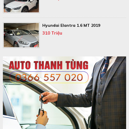
Hyundai Elantra 1.6 MT 2019
310 Triệu