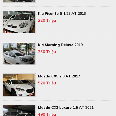
Kia Picanto S 1.25 AT 2013
220 Triệu
Kia Morning Deluxe 2019
250 Triệu
Mazda CX5 2.0 AT 2017
520 Triệu
Mazda CX3 Luxury 1.5 AT 2021
490 Triệu