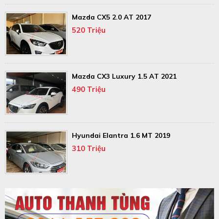
Mazda CX5 2.0 AT 2017
520 Triệu
Mazda CX3 Luxury 1.5 AT 2021
490 Triệu
Hyundai Elantra 1.6 MT 2019
310 Triệu