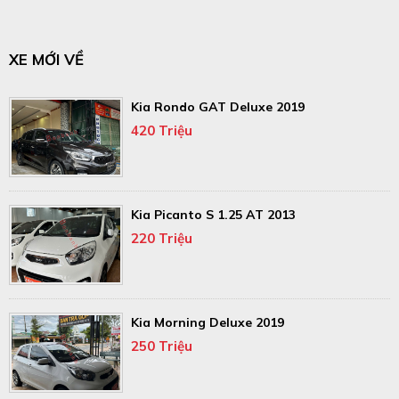
XE MỚI VỀ
Kia Rondo GAT Deluxe 2019
420 Triệu
Kia Picanto S 1.25 AT 2013
220 Triệu
Kia Morning Deluxe 2019
250 Triệu